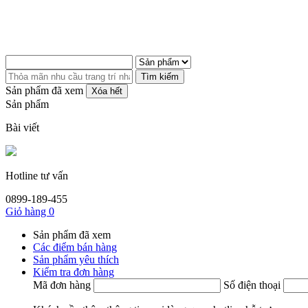
Tìm kiếm
Sản phẩm đã xem
Xóa hết
Sản phẩm
Bài viết
Hotline tư vấn
0899-189-455
Giỏ hàng
0
Sản phẩm đã xem
Các điểm bán hàng
Sản phẩm yêu thích
Kiểm tra đơn hàng
Mã đơn hàng
Số điện thoại