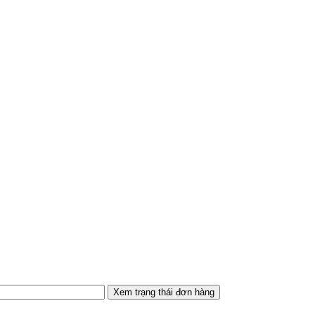
Xem trạng thái đơn hàng