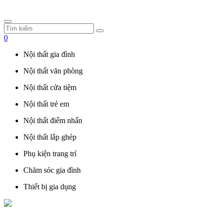
0
Nội thất gia đình
Nội thất văn phòng
Nội thất cửa tiệm
Nội thất trẻ em
Nội thất điểm nhấn
Nội thất lắp ghép
Phụ kiện trang trí
Chăm sóc gia đình
Thiết bị gia dụng