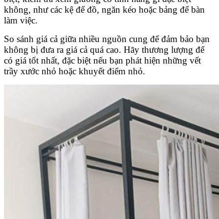
không, như các kệ để đồ, ngăn kéo hoặc bảng để bàn
làm việc.
So sánh giá cả giữa nhiều nguồn cung để đảm bảo bạn
không bị đưa ra giá cả quá cao. Hãy thương lượng để
có giá tốt nhất, đặc biệt nếu bạn phát hiện những vết
trầy xước nhỏ hoặc khuyết điểm nhỏ.