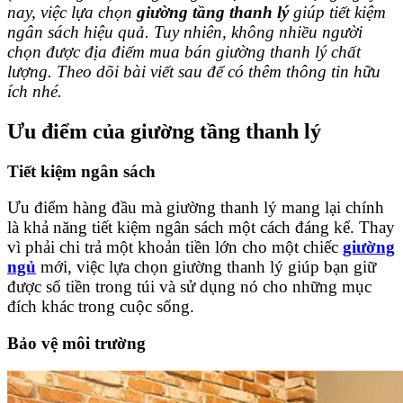
nay, việc lựa chọn
giường tầng thanh lý
giúp tiết kiệm
ngân sách hiệu quả. Tuy nhiên, không nhiều người
chọn được địa điểm mua bán giường thanh lý chất
lượng. Theo dõi bài viết sau để có thêm thông tin hữu
ích nhé.
Ưu điểm của giường tầng thanh lý
Tiết kiệm ngân sách
Ưu điểm hàng đầu mà giường thanh lý mang lại chính
là khả năng tiết kiệm ngân sách một cách đáng kể. Thay
vì phải chi trả một khoản tiền lớn cho một chiếc
giường
ngủ
mới, việc lựa chọn giường thanh lý giúp bạn giữ
được số tiền trong túi và sử dụng nó cho những mục
đích khác trong cuộc sống.
Bảo vệ môi trường