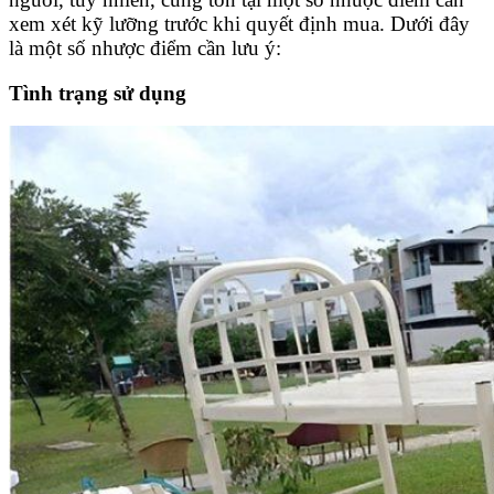
xem xét kỹ lưỡng trước khi quyết định mua. Dưới đây
là một số nhược điểm cần lưu ý:
Tình trạng sử dụng