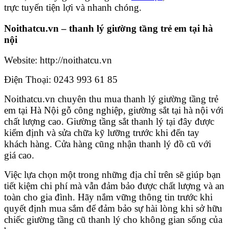
trực tuyến tiện lợi và nhanh chóng.
Noithatcu.vn – thanh lý giường tầng trẻ em tại hà
nội
Website: http://noithatcu.vn
Điện Thoại: 0243 993 61 85
Noithatcu.vn chuyên thu mua thanh lý giường tầng trẻ
em tại Hà Nội gỗ công nghiệp, giường sắt tại hà nội với
chất lượng cao. Giường tầng sắt thanh lý tại đây được
kiểm định và sửa chữa kỹ lưỡng trước khi đến tay
khách hàng. Cửa hàng cũng nhận thanh lý đồ cũ với
giá cao.
Việc lựa chọn một trong những địa chỉ trên sẽ giúp bạn
tiết kiệm chi phí mà vẫn đảm bảo được chất lượng và an
toàn cho gia đình. Hãy nắm vững thông tin trước khi
quyết định mua sắm để đảm bảo sự hài lòng khi sở hữu
chiếc giường tầng cũ thanh lý cho không gian sống của