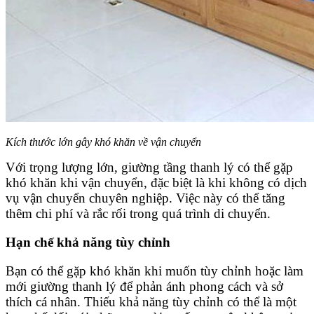
Kích thước lớn gây khó khăn về vận chuyển
Với trọng lượng lớn, giường tầng thanh lý có thể gặp
khó khăn khi vận chuyển, đặc biệt là khi không có dịch
vụ vận chuyển chuyên nghiệp. Việc này có thể tăng
thêm chi phí và rắc rối trong quá trình di chuyển.
Hạn chế khả năng tùy chỉnh
Bạn có thể gặp khó khăn khi muốn tùy chỉnh hoặc làm
mới giường thanh lý để phản ánh phong cách và sở
thích cá nhân. Thiếu khả năng tùy chỉnh có thể là một