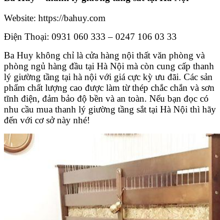
Website: https://bahuy.com
Điện Thoại: 0931 060 333 – 0247 106 03 33
Ba Huy không chỉ là cửa hàng nội thất văn phòng và
phòng ngủ hàng đầu tại Hà Nội mà còn cung cấp thanh
lý giường tầng tại hà nội với giá cực kỳ ưu đãi. Các sản
phẩm chất lượng cao được làm từ thép chắc chắn và sơn
tĩnh điện, đảm bảo độ bền và an toàn. Nếu bạn đọc có
nhu cầu mua thanh lý giường tầng sắt tại Hà Nội thì hãy
đến với cơ sở này nhé!