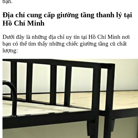
bạn.
Địa chỉ cung cấp giường tầng thanh lý tại
Hồ Chí Minh
Dưới đây là những địa chỉ uy tín tại Hồ Chí Minh nơi
bạn có thể tìm thấy những chiếc giường tầng cũ chất
lượng: