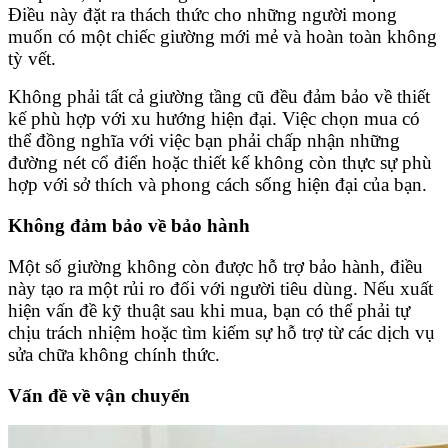
Điều này đặt ra thách thức cho những người mong
muốn có một chiếc giường mới mẻ và hoàn toàn không
tỳ vết.
Không phải tất cả giường tầng cũ đều đảm bảo về thiết
kế phù hợp với xu hướng hiện đại. Việc chọn mua có
thể đồng nghĩa với việc bạn phải chấp nhận những
đường nét cổ điển hoặc thiết kế không còn thực sự phù
hợp với sở thích và phong cách sống hiện đại của bạn.
Không đảm bảo về bảo hành
Một số giường không còn được hỗ trợ bảo hành, điều
này tạo ra một rủi ro đối với người tiêu dùng. Nếu xuất
hiện vấn đề kỹ thuật sau khi mua, bạn có thể phải tự
chịu trách nhiệm hoặc tìm kiếm sự hỗ trợ từ các dịch vụ
sửa chữa không chính thức.
Vấn đề về vận chuyển