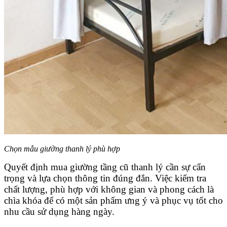
Chọn mẫu giường thanh lý phù hợp
Quyết định mua giường tầng cũ thanh lý cần sự cẩn
trọng và lựa chọn thông tin đúng đắn. Việc kiểm tra
chất lượng, phù hợp với không gian và phong cách là
chìa khóa để có một sản phẩm ưng ý và phục vụ tốt cho
nhu cầu sử dụng hàng ngày.