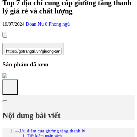
Top 7 địa chỉ cung cấp giường tầng thanh
lý giá rẻ và chất lượng
19/07/2024
Doan Nu
0
Phòng ngủ
Sản phẩm đã xem
Nội dung bài viết
Ưu điểm của giường tầng thanh lý
Tiết kiệm ngân sách