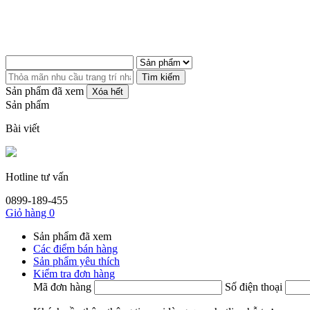
Tìm kiếm
Sản phẩm đã xem
Xóa hết
Sản phẩm
Bài viết
Hotline tư vấn
0899-189-455
Giỏ hàng
0
Sản phẩm đã xem
Các điểm bán hàng
Sản phẩm yêu thích
Kiểm tra đơn hàng
Mã đơn hàng
Số điện thoại