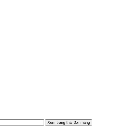
Xem trạng thái đơn hàng