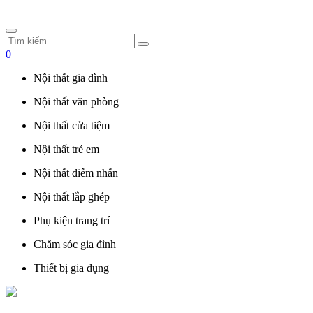
0
Nội thất gia đình
Nội thất văn phòng
Nội thất cửa tiệm
Nội thất trẻ em
Nội thất điểm nhấn
Nội thất lắp ghép
Phụ kiện trang trí
Chăm sóc gia đình
Thiết bị gia dụng