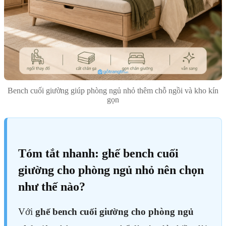
Bench cuối giường giúp phòng ngủ nhỏ thêm chỗ ngồi và kho kín
gọn
Tóm tắt nhanh: ghế bench cuối
giường cho phòng ngủ nhỏ nên chọn
như thế nào?
Với
ghế bench cuối giường cho phòng ngủ