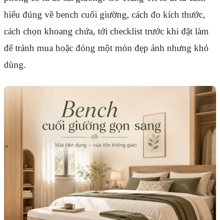
hiểu đúng về bench cuối giường, cách đo kích thước,
cách chọn khoang chứa, tới checklist trước khi đặt làm
để tránh mua hoặc đóng một món đẹp ảnh nhưng khó
dùng.