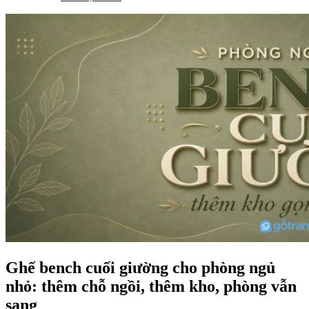
Ghế bench cuối giường cho phòng ngủ
nhỏ: thêm chỗ ngồi, thêm kho, phòng vẫn
sang