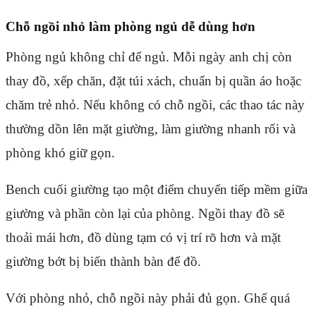
Chỗ ngồi nhỏ làm phòng ngủ dễ dùng hơn
Phòng ngủ không chỉ để ngủ. Mỗi ngày anh chị còn
thay đồ, xếp chăn, đặt túi xách, chuẩn bị quần áo hoặc
chăm trẻ nhỏ. Nếu không có chỗ ngồi, các thao tác này
thường dồn lên mặt giường, làm giường nhanh rối và
phòng khó giữ gọn.
Bench cuối giường tạo một điểm chuyển tiếp mềm giữa
giường và phần còn lại của phòng. Ngồi thay đồ sẽ
thoải mái hơn, đồ dùng tạm có vị trí rõ hơn và mặt
giường bớt bị biến thành bàn để đồ.
Với phòng nhỏ, chỗ ngồi này phải đủ gọn. Ghế quá