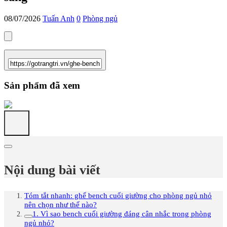
08/07/2026
Tuấn Anh
0
Phòng ngủ
Sản phẩm đã xem
Nội dung bài viết
Tóm tắt nhanh: ghế bench cuối giường cho phòng ngủ nhỏ
nên chọn như thế nào?
1. Vì sao bench cuối giường đáng cân nhắc trong phòng
ngủ nhỏ?