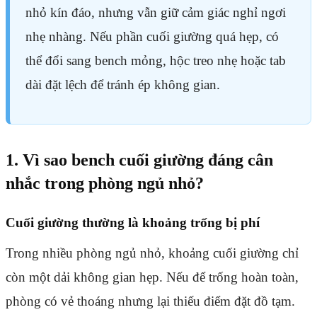
nhỏ kín đáo, nhưng vẫn giữ cảm giác nghỉ ngơi
nhẹ nhàng. Nếu phần cuối giường quá hẹp, có
thể đổi sang bench mỏng, hộc treo nhẹ hoặc tab
dài đặt lệch để tránh ép không gian.
1. Vì sao bench cuối giường đáng cân
nhắc trong phòng ngủ nhỏ?
Cuối giường thường là khoảng trống bị phí
Trong nhiều phòng ngủ nhỏ, khoảng cuối giường chỉ
còn một dải không gian hẹp. Nếu để trống hoàn toàn,
phòng có vẻ thoáng nhưng lại thiếu điểm đặt đồ tạm.