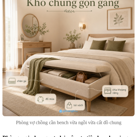
Phòng vợ chồng cần bench vừa ngồi vừa cất đồ chung