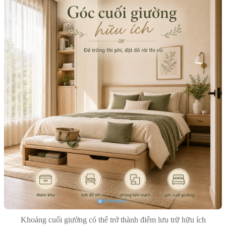
Khoảng cuối giường có thể trở thành điểm lưu trữ hữu ích