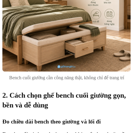
Bench cuối giường cần công năng thật, không chỉ để trang trí
2. Cách chọn ghế bench cuối giường gọn,
bền và dễ dùng
Đo chiều dài bench theo giường và lối đi