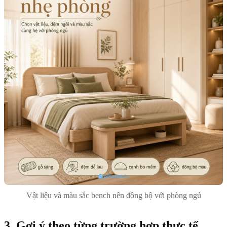
Vật liệu và màu sắc bench nên đồng bộ với phòng ngủ
3. Gợi ý theo từng trường hợp thực tế