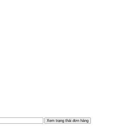
Xem trạng thái đơn hàng