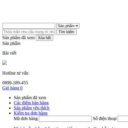
Tìm kiếm
Sản phẩm đã xem
Xóa hết
Sản phẩm
Bài viết
Hotline tư vấn
0899-189-455
Giỏ hàng
0
Sản phẩm đã xem
Các điểm bán hàng
Sản phẩm yêu thích
Kiểm tra đơn hàng
Mã đơn hàng
Số điện thoại