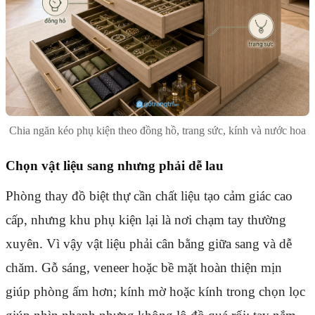
Chia ngăn kéo phụ kiện theo đồng hồ, trang sức, kính và nước hoa
Chọn vật liệu sang nhưng phải dễ lau
Phòng thay đồ biệt thự cần chất liệu tạo cảm giác cao
cấp, nhưng khu phụ kiện lại là nơi chạm tay thường
xuyên. Vì vậy vật liệu phải cân bằng giữa sang và dễ
chăm. Gỗ sáng, veneer hoặc bề mặt hoàn thiện mịn
giúp phòng ấm hơn; kính mờ hoặc kính trong chọn lọc