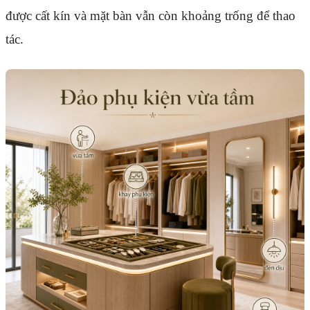
được cất kín và mặt bàn vẫn còn khoảng trống để thao
tác.