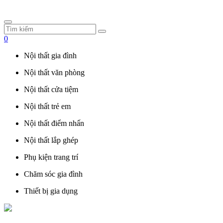
0
Nội thất gia đình
Nội thất văn phòng
Nội thất cửa tiệm
Nội thất trẻ em
Nội thất điểm nhấn
Nội thất lắp ghép
Phụ kiện trang trí
Chăm sóc gia đình
Thiết bị gia dụng