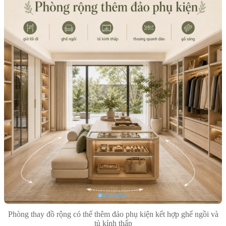
Phòng thay đồ rộng có thể thêm đảo phụ kiện kết hợp ghế ngồi và
tủ kính thấp