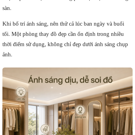
sàn.
Khi bố trí ánh sáng, nên thử cả lúc ban ngày và buổi
tối. Một phòng thay đồ đẹp cần ổn định trong nhiều
thời điểm sử dụng, không chỉ đẹp dưới ánh sáng chụp
ảnh.