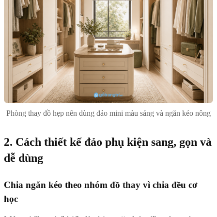
Phòng thay đồ hẹp nên dùng đảo mini màu sáng và ngăn kéo nông
2. Cách thiết kế đảo phụ kiện sang, gọn và
dễ dùng
Chia ngăn kéo theo nhóm đồ thay vì chia đều cơ
học