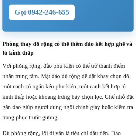
Gọi 0942-246-655
Phòng thay đồ rộng có thể thêm đảo kết hợp ghế và
tủ kính thấp
Với phòng rộng, đảo phụ kiện có thể trở thành điểm
nhấn trung tâm. Mặt đảo đủ rộng để đặt khay chọn đồ,
một cạnh có ngăn kéo phụ kiện, một cạnh kết hợp tủ
kính thấp hoặc khoang trưng bày chọn lọc. Ghế nhỏ đặt
gần đảo giúp người dùng ngồi chỉnh giày hoặc kiểm tra
trang phục trước gương.
Dù phòng rộng, lối đi vẫn là tiêu chí đầu tiên. Đảo