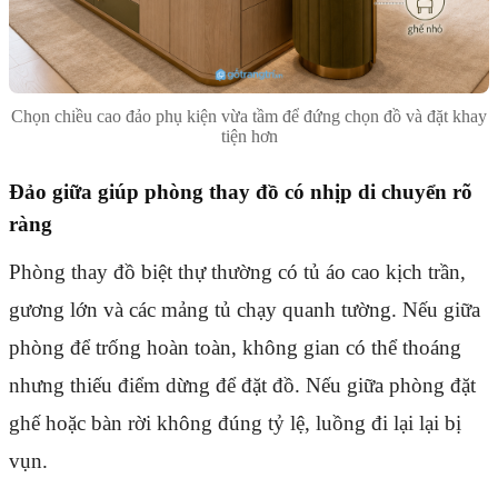
Chọn chiều cao đảo phụ kiện vừa tầm để đứng chọn đồ và đặt khay
tiện hơn
Đảo giữa giúp phòng thay đồ có nhịp di chuyển rõ
ràng
Phòng thay đồ biệt thự thường có tủ áo cao kịch trần,
gương lớn và các mảng tủ chạy quanh tường. Nếu giữa
phòng để trống hoàn toàn, không gian có thể thoáng
nhưng thiếu điểm dừng để đặt đồ. Nếu giữa phòng đặt
ghế hoặc bàn rời không đúng tỷ lệ, luồng đi lại lại bị
vụn.