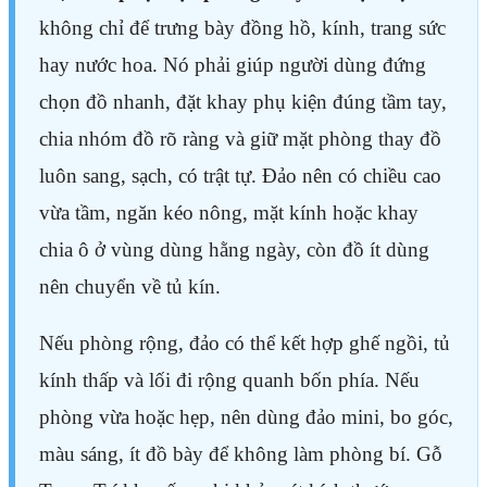
không chỉ để trưng bày đồng hồ, kính, trang sức
hay nước hoa. Nó phải giúp người dùng đứng
chọn đồ nhanh, đặt khay phụ kiện đúng tầm tay,
chia nhóm đồ rõ ràng và giữ mặt phòng thay đồ
luôn sang, sạch, có trật tự. Đảo nên có chiều cao
vừa tầm, ngăn kéo nông, mặt kính hoặc khay
chia ô ở vùng dùng hằng ngày, còn đồ ít dùng
nên chuyển về tủ kín.
Nếu phòng rộng, đảo có thể kết hợp ghế ngồi, tủ
kính thấp và lối đi rộng quanh bốn phía. Nếu
phòng vừa hoặc hẹp, nên dùng đảo mini, bo góc,
màu sáng, ít đồ bày để không làm phòng bí. Gỗ