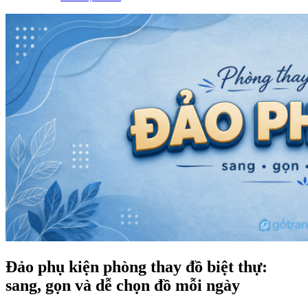
Đảo phụ kiện phòng thay đồ biệt thự:
sang, gọn và dễ chọn đồ mỗi ngày