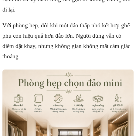
đi lại.
Với phòng hẹp, đôi khi một đảo thấp nhỏ kết hợp ghế
phụ còn hiệu quả hơn đảo lớn. Người dùng vẫn có
điểm đặt khay, nhưng không gian không mất cảm giác
thoáng.