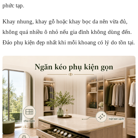
phức tạp.
Khay nhung, khay gỗ hoặc khay bọc da nên vừa đủ,
không quá nhiều ô nhỏ nếu gia đình không dùng đến.
Đảo phụ kiện đẹp nhất khi mỗi khoang có lý do tồn tại.