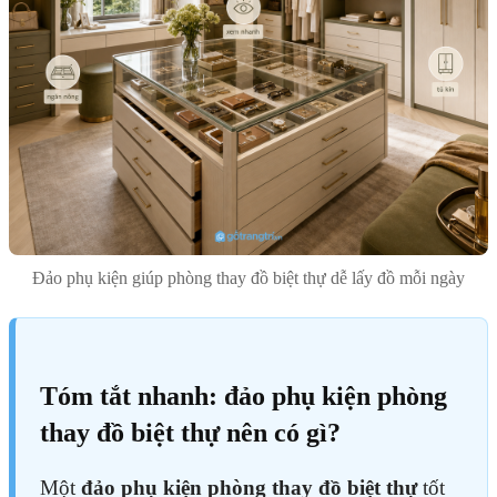
Đảo phụ kiện giúp phòng thay đồ biệt thự dễ lấy đồ mỗi ngày
Tóm tắt nhanh: đảo phụ kiện phòng
thay đồ biệt thự nên có gì?
Một
đảo phụ kiện phòng thay đồ biệt thự
tốt