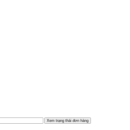
Xem trạng thái đơn hàng