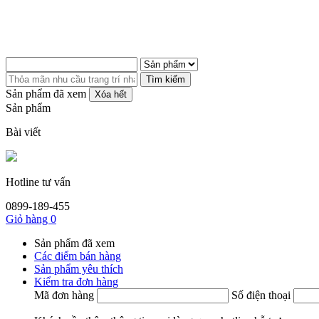
Tìm kiếm
Sản phẩm đã xem
Xóa hết
Sản phẩm
Bài viết
Hotline tư vấn
0899-189-455
Giỏ hàng
0
Sản phẩm đã xem
Các điểm bán hàng
Sản phẩm yêu thích
Kiểm tra đơn hàng
Mã đơn hàng
Số điện thoại