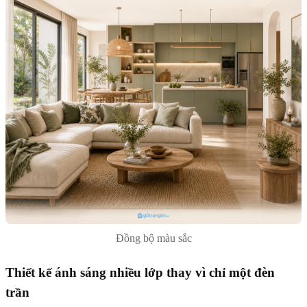
Đồng bộ màu sắc
Thiết kế ánh sáng nhiều lớp thay vì chỉ một đèn
trần