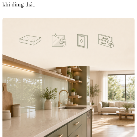
khi dùng thật.