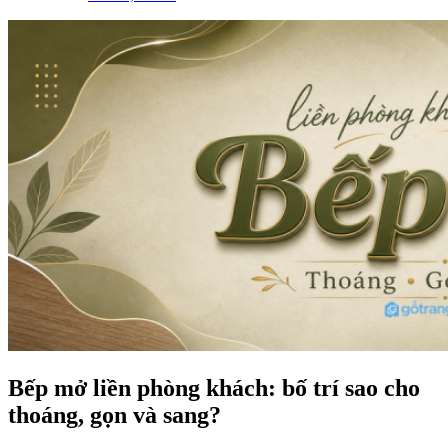
Bếp mở liền phòng khách: bố trí sao cho
thoáng, gọn và sang?