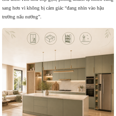
sang hơn vì không bị cảm giác “đang nhìn vào hậu
trường nấu nướng”.