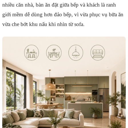
nhiều căn nhà, bàn ăn đặt giữa bếp và khách là ranh
giới mềm dễ dùng hơn đảo bếp, vì vừa phục vụ bữa ăn
vừa che bớt khu nấu khi nhìn từ sofa.