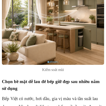
Kiểm soát mùi
Chọn bề mặt dễ lau để bếp giữ đẹp sau nhiều năm
sử dụng
Bếp Việt có nước, hơi dầu, gia vị màu và tần suất lau