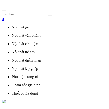
0
Nội thất gia đình
Nội thất văn phòng
Nội thất cửa tiệm
Nội thất trẻ em
Nội thất điểm nhấn
Nội thất lắp ghép
Phụ kiện trang trí
Chăm sóc gia đình
Thiết bị gia dụng