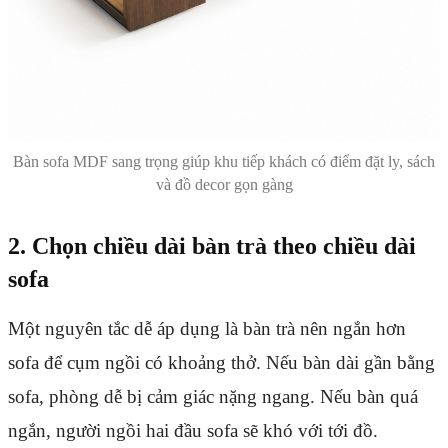
Bàn sofa MDF sang trọng giúp khu tiếp khách có điểm đặt ly, sách
và đồ decor gọn gàng
2. Chọn chiều dài bàn trà theo chiều dài
sofa
Một nguyên tắc dễ áp dụng là bàn trà nên ngắn hơn
sofa để cụm ngồi có khoảng thở. Nếu bàn dài gần bằng
sofa, phòng dễ bị cảm giác nặng ngang. Nếu bàn quá
ngắn, người ngồi hai đầu sofa sẽ khó với tới đồ.