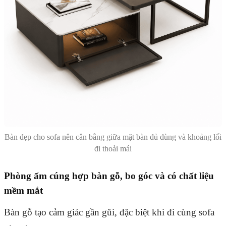
Bàn đẹp cho sofa nên cân bằng giữa mặt bàn đủ dùng và khoảng lối
đi thoải mái
Phòng ấm cúng hợp bàn gỗ, bo góc và có chất liệu
mềm mắt
Bàn gỗ tạo cảm giác gần gũi, đặc biệt khi đi cùng sofa