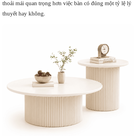
thoải mái quan trọng hơn việc bàn có đúng một tỷ lệ lý
thuyết hay không.