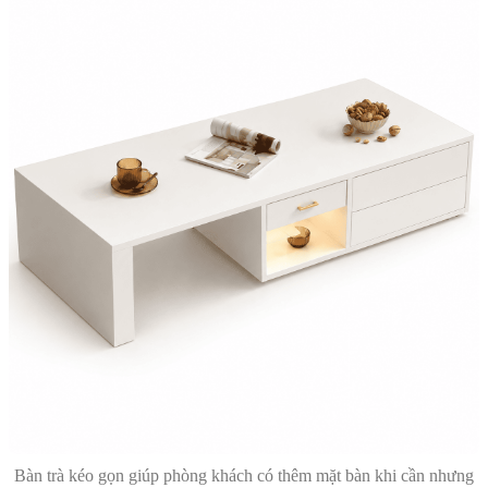
Bàn trà kéo gọn giúp phòng khách có thêm mặt bàn khi cần nhưng