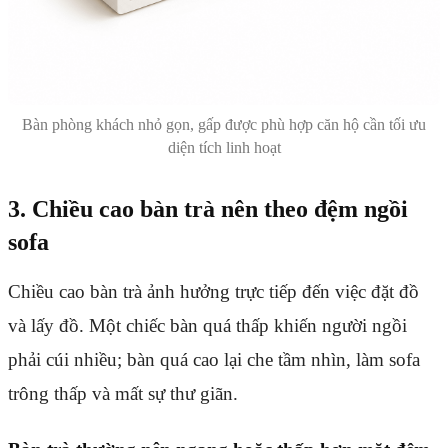
Bàn phòng khách nhỏ gọn, gấp được phù hợp căn hộ cần tối ưu
diện tích linh hoạt
3. Chiều cao bàn trà nên theo đệm ngồi
sofa
Chiều cao bàn trà ảnh hưởng trực tiếp đến việc đặt đồ
và lấy đồ. Một chiếc bàn quá thấp khiến người ngồi
phải cúi nhiều; bàn quá cao lại che tầm nhìn, làm sofa
trông thấp và mất sự thư giãn.