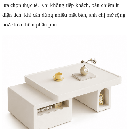
lựa chọn thực tế. Khi không tiếp khách, bàn chiếm ít
diện tích; khi cần dùng nhiều mặt bàn, anh chị mở rộng
hoặc kéo thêm phần phụ.