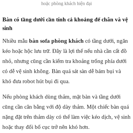
hoặc phòng khách hiện đại
Bàn có tầng dưới cần tính cả khoảng để chân và vệ
sinh
Nhiều mẫu
bàn sofa phòng khách
có tầng dưới, ngăn
kéo hoặc hộc lưu trữ. Đây là lợi thế nếu nhà cần cất đồ
nhỏ, nhưng cũng cần kiểm tra khoảng trống phía dưới
có dễ vệ sinh không. Bàn quá sát sàn dễ bám bụi và
khó đưa robot hút bụi đi qua.
Nếu phòng khách dùng thảm, mặt bàn và tầng dưới
cũng cần cân bằng với độ dày thảm. Một chiếc bàn quá
nặng đặt trên thảm dày có thể làm việc kéo dịch, vệ sinh
hoặc thay đổi bố cục trở nên khó hơn.