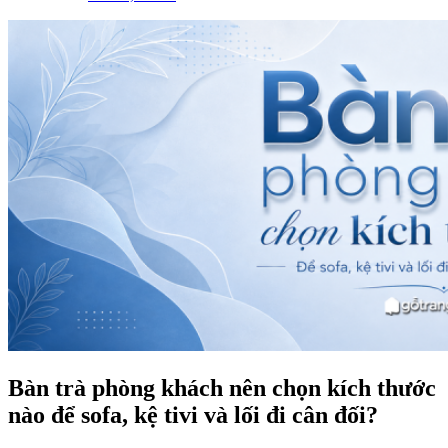
Bàn trà phòng khách nên chọn kích thước
nào để sofa, kệ tivi và lối đi cân đối?