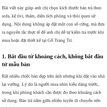
Bài viết này giúp anh chị chọn kích thước bàn trà theo
sofa, kệ tivi, thảm, diện tích phòng và thói quen sử
dụng. Nội dung không áp đặt một con số cứng, mà đưa
ra nguyên tắc thực tế để anh chị dễ tự kiểm tra trước khi
mua hoặc đặt thiết kế tại Gỗ Trang Trí.
1. Bắt đầu từ khoảng cách, không bắt đầu
từ mẫu bàn
Rất nhiều chiếc bàn đẹp trên ảnh nhưng khi đặt vào nhà
lại vướng. Lý do là người mua nhìn kiểu dáng trước,
trong khi phòng khách cần được đo theo khoảng cách
sử dụng. Bàn trà nằm giữa nhiều tuyến di chuyển nên