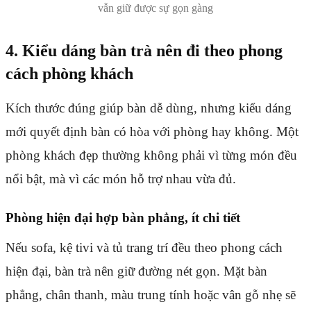
vẫn giữ được sự gọn gàng
4. Kiểu dáng bàn trà nên đi theo phong
cách phòng khách
Kích thước đúng giúp bàn dễ dùng, nhưng kiểu dáng
mới quyết định bàn có hòa với phòng hay không. Một
phòng khách đẹp thường không phải vì từng món đều
nổi bật, mà vì các món hỗ trợ nhau vừa đủ.
Phòng hiện đại hợp bàn phẳng, ít chi tiết
Nếu sofa, kệ tivi và tủ trang trí đều theo phong cách
hiện đại, bàn trà nên giữ đường nét gọn. Mặt bàn
phẳng, chân thanh, màu trung tính hoặc vân gỗ nhẹ sẽ