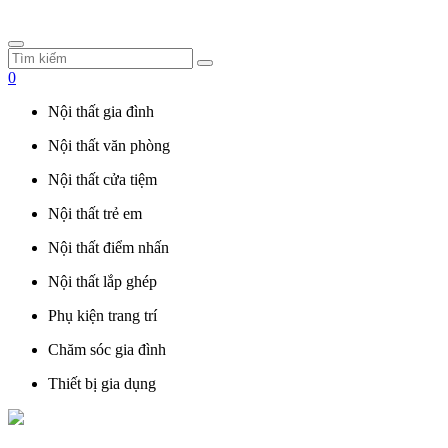
0
Nội thất gia đình
Nội thất văn phòng
Nội thất cửa tiệm
Nội thất trẻ em
Nội thất điểm nhấn
Nội thất lắp ghép
Phụ kiện trang trí
Chăm sóc gia đình
Thiết bị gia dụng