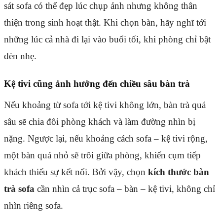
sát sofa có thể đẹp lúc chụp ảnh nhưng không thân
thiện trong sinh hoạt thật. Khi chọn bàn, hãy nghĩ tới
những lúc cả nhà đi lại vào buổi tối, khi phòng chỉ bật
đèn nhẹ.
Kệ tivi cũng ảnh hưởng đến chiều sâu bàn trà
Nếu khoảng từ sofa tới kệ tivi không lớn, bàn trà quá
sâu sẽ chia đôi phòng khách và làm đường nhìn bị
nặng. Ngược lại, nếu khoảng cách sofa – kệ tivi rộng,
một bàn quá nhỏ sẽ trôi giữa phòng, khiến cụm tiếp
khách thiếu sự kết nối. Bởi vậy, chọn
kích thước bàn
trà sofa
cần nhìn cả trục sofa – bàn – kệ tivi, không chỉ
nhìn riêng sofa.