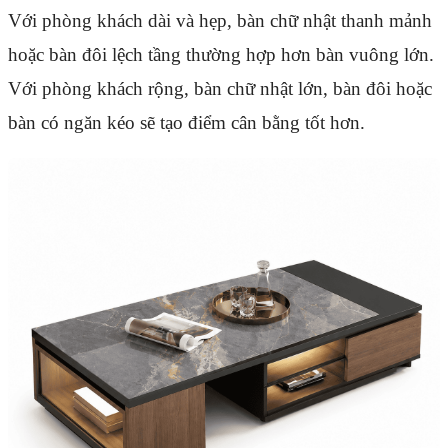
Với phòng khách dài và hẹp, bàn chữ nhật thanh mảnh
hoặc bàn đôi lệch tầng thường hợp hơn bàn vuông lớn.
Với phòng khách rộng, bàn chữ nhật lớn, bàn đôi hoặc
bàn có ngăn kéo sẽ tạo điểm cân bằng tốt hơn.