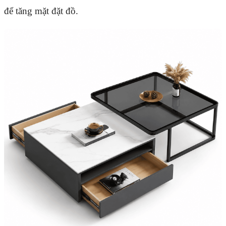
để tăng mặt đặt đồ.