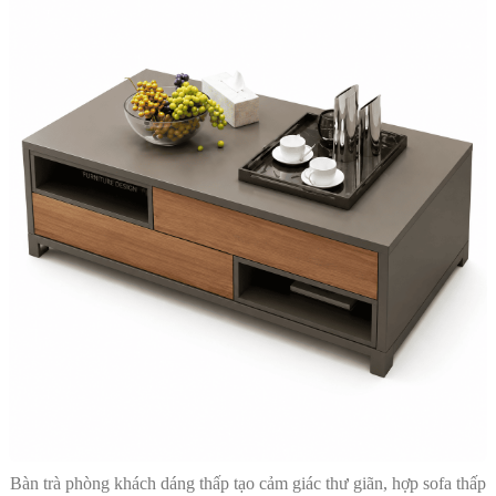
Bàn trà phòng khách dáng thấp tạo cảm giác thư giãn, hợp sofa thấp