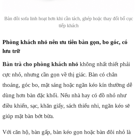
Bàn đôi sofa linh hoạt hơn khi cần tách, ghép hoặc thay đổi bố cục
tiếp khách
Phòng khách nhỏ nên ưu tiên bàn gọn, bo góc, có
lưu trữ
Bàn trà cho phòng khách nhỏ
không nhất thiết phải
cực nhỏ, nhưng cần gọn về thị giác. Bàn có chân
thoáng, góc bo, mặt sáng hoặc ngăn kéo kín thường dễ
dùng hơn bàn đặc khối. Nếu nhà hay có đồ nhỏ như
điều khiển, sạc, khăn giấy, sách thiếu nhi, ngăn kéo sẽ
giúp mặt bàn bớt bừa.
Với căn hộ, bàn gấp, bàn kéo gọn hoặc bàn đôi nhỏ là