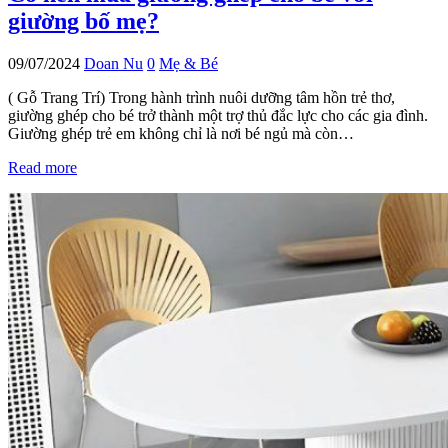
giường bố mẹ?
09/07/2024
Doan Nu
0
Mẹ & Bé
( Gỗ Trang Trí) Trong hành trình nuôi dưỡng tâm hồn trẻ thơ,
giường ghép cho bé trở thành một trợ thủ đắc lực cho các gia đình.
Giường ghép trẻ em không chỉ là nơi bé ngủ mà còn…
Read more