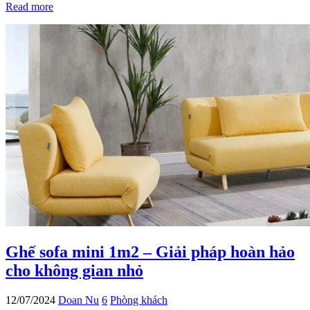
Read more
Ghế sofa mini 1m2 – Giải pháp hoàn hảo
cho không gian nhỏ
12/07/2024
Doan Nu
6
Phòng khách