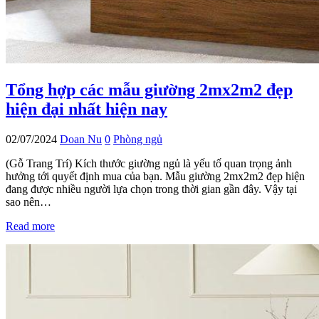
Tổng hợp các mẫu giường 2mx2m2 đẹp
hiện đại nhất hiện nay
02/07/2024
Doan Nu
0
Phòng ngủ
(Gỗ Trang Trí) Kích thước giường ngủ là yếu tố quan trọng ảnh
hưởng tới quyết định mua của bạn. Mẫu giường 2mx2m2 đẹp hiện
đang được nhiều người lựa chọn trong thời gian gần đây. Vậy tại
sao nên…
Read more