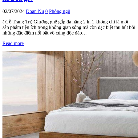
02/07/2024
Doan Nu
0
Phòng ngủ
( Gỗ Trang Trí) Giường ghế gấp đa năng 2 in 1 không chỉ là một
sản phẩm tiện ích trong không gian sống mà còn đặc biệt thu hút bởi
những đặc điểm nổi bật vô cùng độc đáo…
Read more