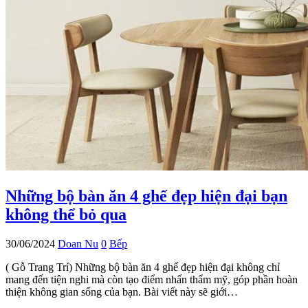
Những bộ bàn ăn 4 ghế đẹp hiện đại bạn
không thể bỏ qua
30/06/2024
Doan Nu
0
Bếp
( Gỗ Trang Trí) Những bộ bàn ăn 4 ghế đẹp hiện đại không chỉ
mang đến tiện nghi mà còn tạo điểm nhấn thẩm mỹ, góp phần hoàn
thiện không gian sống của bạn. Bài viết này sẽ giới…