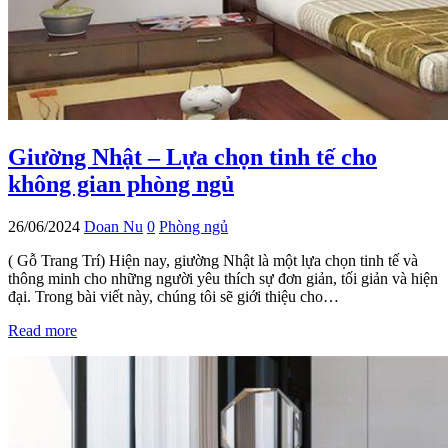
Giường Nhật – Lựa chọn tinh tế cho
không gian phòng ngủ
26/06/2024
Doan Nu
0
Phòng ngủ
( Gỗ Trang Trí) Hiện nay, giường Nhật là một lựa chọn tinh tế và
thông minh cho những người yêu thích sự đơn giản, tối giản và hiện
đại. Trong bài viết này, chúng tôi sẽ giới thiệu cho…
Read more