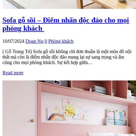
Sofa gỗ sồi – Điểm nhấn độc đáo cho mọi
phòng khách
10/07/2024
Doan Nu
0
Phòng khách
( Gỗ Trang Trí) Sofa gỗ sồi không chỉ đơn thuần là một món đô nội
thất mà còn là điểm nhấn độc đáo mang lại sự sang trọng và ấm
cúng cho mọi phòng khách. Sự kết hợp giữa…
Read more