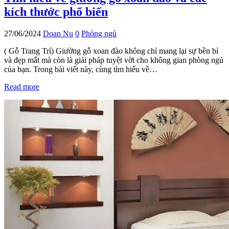
kích thước phổ biến
27/06/2024
Doan Nu
0
Phòng ngủ
( Gỗ Trang Trí) Giường gỗ xoan đào không chỉ mang lại sự bền bỉ
và đẹp mắt mà còn là giải pháp tuyệt vời cho không gian phòng ngủ
của bạn. Trong bài viết này, cùng tìm hiểu về…
Read more