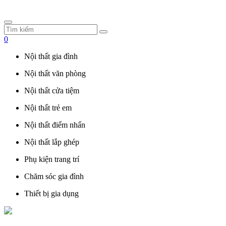
0
Nội thất gia đình
Nội thất văn phòng
Nội thất cửa tiệm
Nội thất trẻ em
Nội thất điểm nhấn
Nội thất lắp ghép
Phụ kiện trang trí
Chăm sóc gia đình
Thiết bị gia dụng