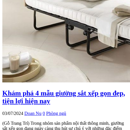
Khám phá 4 mẫu giường sắt xếp gọn đẹp,
tiện lợi hiện nay
03/07/2024
Doan Nu
0
Phòng ngủ
(Gỗ Trang Trí) Trong nhóm sản phẩm nội thất thông minh, giường
sắt xếp gọn đang ngày càng thu hút sự chú ý với những đặc điểm