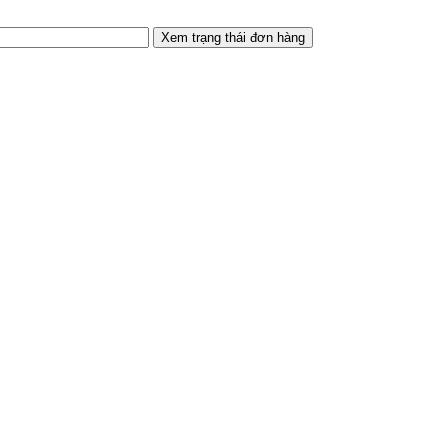
Xem trạng thái đơn hàng