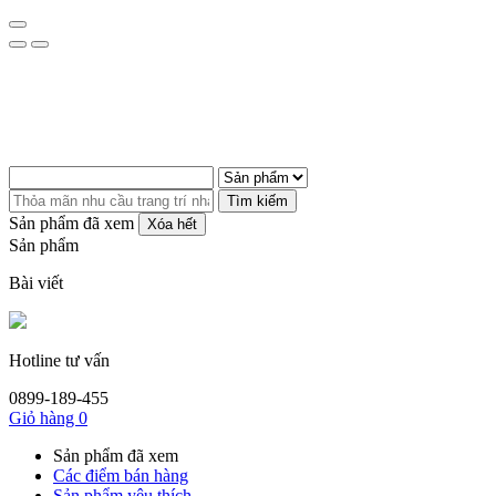
Tìm kiếm
Sản phẩm đã xem
Xóa hết
Sản phẩm
Bài viết
Hotline tư vấn
0899-189-455
Giỏ hàng
0
Sản phẩm đã xem
Các điểm bán hàng
Sản phẩm yêu thích